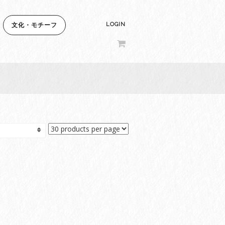
LOGIN
文化・モチーフ