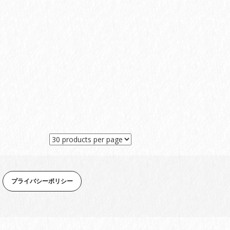
プライバシーポリシー