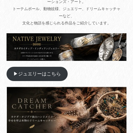
ーションズ・アート。
トーテムポール、動物紋様、ジュエリー、ドリームキャッチャ
ーなど、
文化と物語を感じられる作品をご紹介しています。
▶ジュエリーはこちら