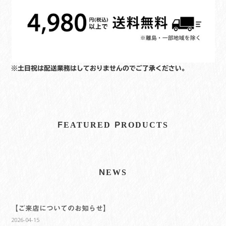
※土日祝は配送業務はしておりませんのでご了承ください。
FEATURED PRODUCTS
NEWS
【ご来店についてのお知らせ】
2026-04-15