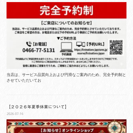
当店は、サービス品質向上および円滑なご案内のため、完全予約制と
させていただいてお
【２０２６年夏季休業について】
2026-07-16