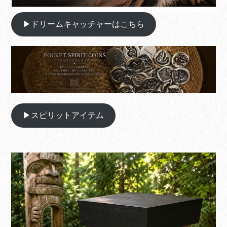
▶ドリームキャッチャーはこちら
▶スピリットアイテム