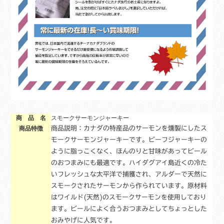
商 品 名
スモークサーモンジャーキー
商品特徴
商品説明：カナダの特産品のサーモンを燻製にしたス
モークサーモンジャーキーです。ビーフジャーキーの
ように脂っこくなく、ほんのりと甘味があってビール
のおつまみにも最適です。ハイダグアイ島近くの冷た
いフレッシュな太平洋で捕獲され、アルダーで天然に
スモークされたサーモンから作られています。原材料
はワイルド(天然)のスモークサーモンを使用しており
ます。ビールによく合うおつまみとしてちょっとした
おみやげに人気です。