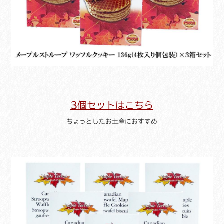
3個セットはこちら
ちょっとしたお土産におすすめ