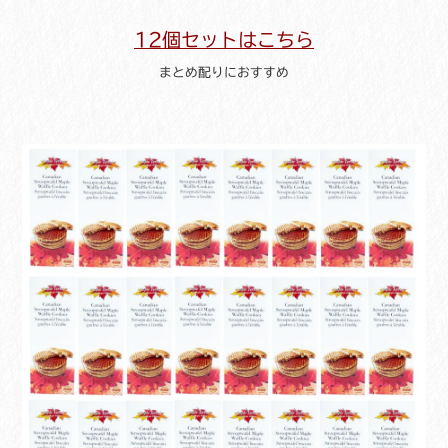
12個セットはこちら
まとめ配りにおすすめ