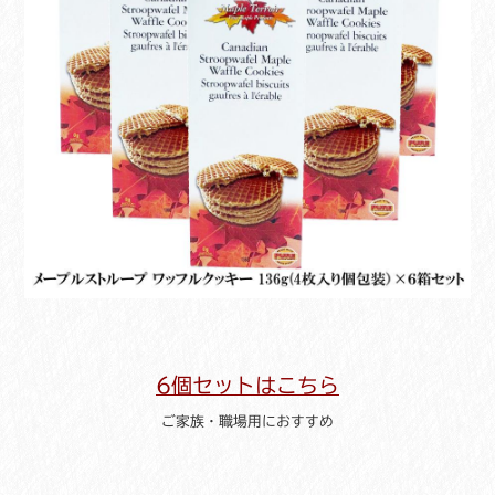
6個セットはこちら
ご家族・職場用におすすめ