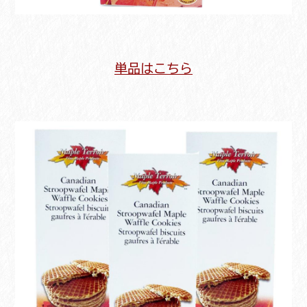
単品はこちら