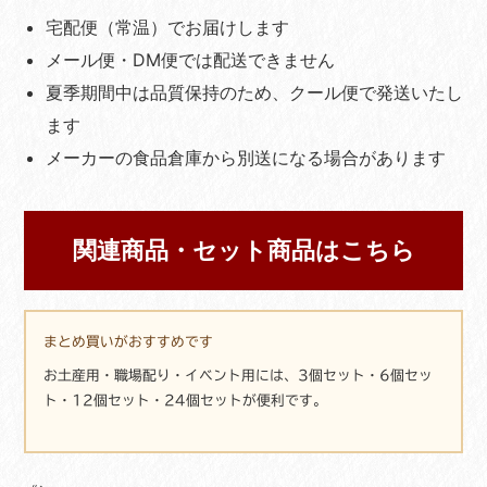
宅配便（常温）でお届けします
メール便・DM便では配送できません
夏季期間中は品質保持のため、クール便で発送いたし
ます
メーカーの食品倉庫から別送になる場合があります
関連商品・セット商品はこちら
まとめ買いがおすすめです
お土産用・職場配り・イベント用には、3個セット・6個セッ
ト・12個セット・24個セットが便利です。