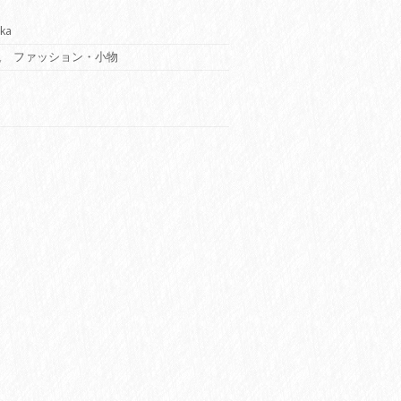
ka
,
ファッション・小物