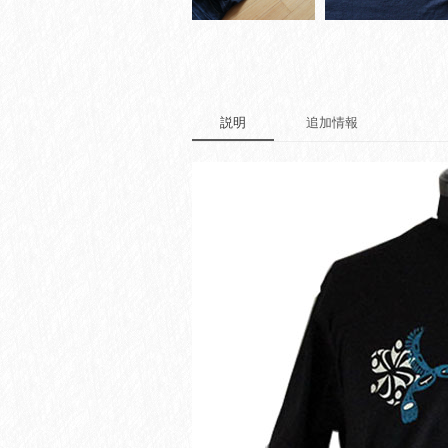
説明
追加情報