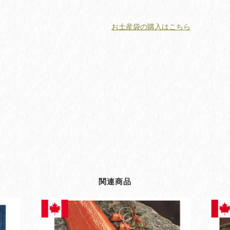
お土産袋の購入はこちら
関連商品