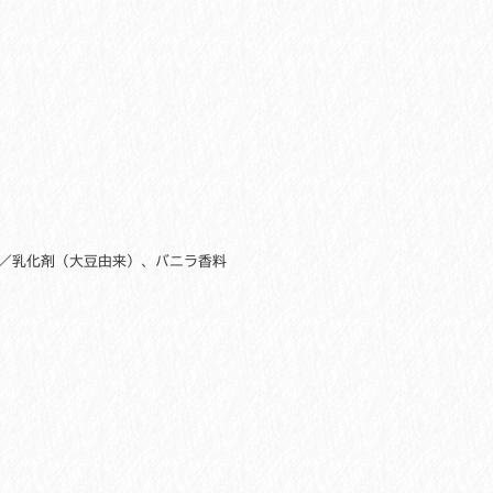
／乳化剤（大豆由来）、バニラ香料