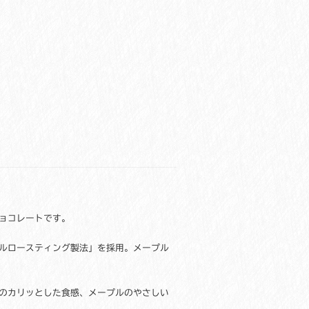
ョコレートです。
ルロースティング製法」を採用。メープル
のカリッとした食感、メープルのやさしい