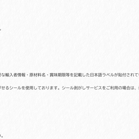
。
要な輸入者情報・原材料名・賞味期限等を記載した日本語ラベルが貼付されて
がせるシールを使用しております。シール剥がしサービスをご利用の場合は、
。
い。