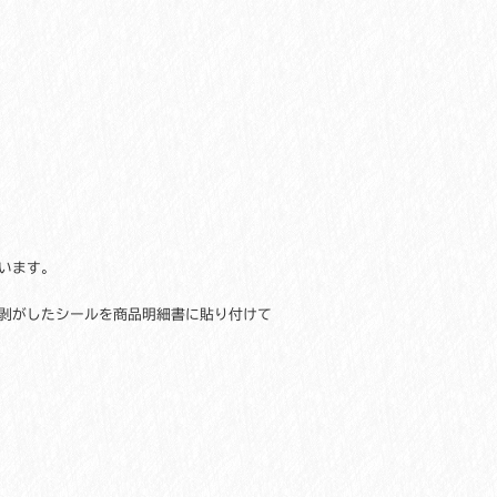
います。
剥がしたシールを商品明細書に貼り付けて