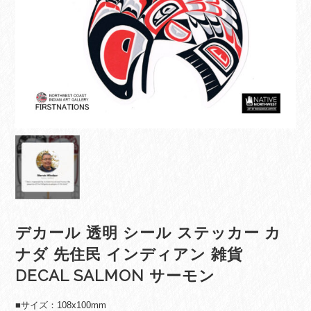
デカール 透明 シール ステッカー カ
ナダ 先住民 インディアン 雑貨
DECAL SALMON サーモン
■サイズ：108x100mm