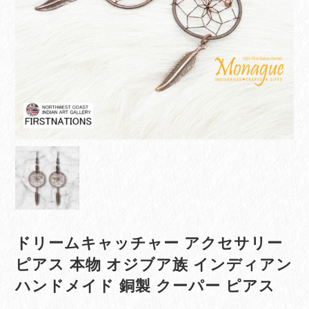
ドリームキャッチャー アクセサリー
ピアス 本物 オジブア族 インディアン
ハンドメイド 銅製 クーパー ピアス