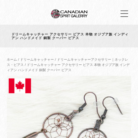
ドリームキャッチャー アクセサリー ピアス 本物 オジブア族 インディ
アン ハンドメイド 銅製 クーパー ピアス
ホーム
/
ドリームキャッチャー
/
ドリームキャッチャーアクセサリー｜ネックレ
ス・ピアス
/ ドリームキャッチャー アクセサリー ピアス 本物 オジブア族 インデ
ィアン ハンドメイド 銅製 クーパー ピアス