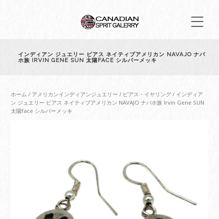
インディアン ジュエリー ピアス ネイティブアメリカン NAVAJO ナバ
ホ族 IRVIN GENE SUN 太陽FACE シルバーメッキ
ホーム
/
アメリカンインディアンジュエリー
/
ピアス・イヤリング
/ インディア
ン ジュエリー ピアス ネイティブアメリカン NAVAJO ナバホ族 Irvin Gene SUN
太陽face シルバーメッキ