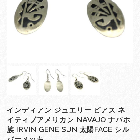
インディアン ジュエリー ピアス ネ
イティブアメリカン NAVAJO ナバホ
族 IRVIN GENE SUN 太陽FACE シル
バーメッキ