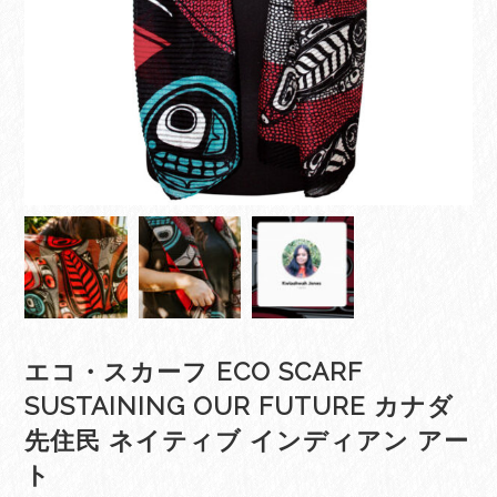
エコ・スカーフ ECO SCARF
SUSTAINING OUR FUTURE カナダ
先住民 ネイティブ インディアン アー
ト