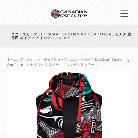
エコ・スカーフ ECO SCARF SUSTAINING OUR FUTURE カナダ 先
住民 ネイティブ インディアン アート
ホーム
/
ファッション・小物
/
スカーフ
/ エコ・スカーフ Eco Scarf Sustaining
Our Future カナダ 先住民 ネイティブ インディアン アート