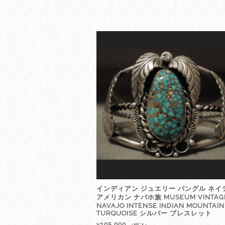
インディアン ジュエリー バングル ネイ
アメリカン ナバホ族 MUSEUM VINTAG
NAVAJO INTENSE INDIAN MOUNTAIN
TURQUOISE シルバー ブレスレット
105,000