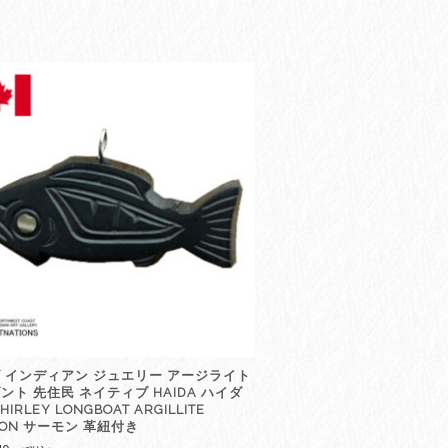
 インディアン ジュエリー アージライト
ント 先住民 ネイティブ HAIDA ハイダ
HIRLEY LONGBOAT ARGILLITE
MON サーモン 革紐付き