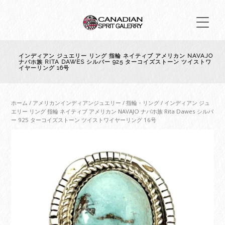
インディアン ジュエリー リング 指輪 ネイティブ アメリカン NAVAJO
ナバホ族 RITA DAWES シルバー 925 ターコイズストーン ツイストワ
イヤーリング 16号
ホーム
/
アメリカンインディアンジュエリー
/
指輪・リング
/ インディアン ジュ
エリー リング 指輪 ネイティブ アメリカン NAVAJO ナバホ族 Rita Dawes シルバ
ー 925 ターコイズストーン ツイストワイヤーリング 16号