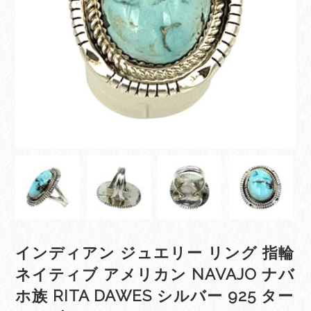
インディアン ジュエリー リング 指輪
ネイティブ アメリカン NAVAJO ナバ
ホ族 RITA DAWES シルバー 925 ター