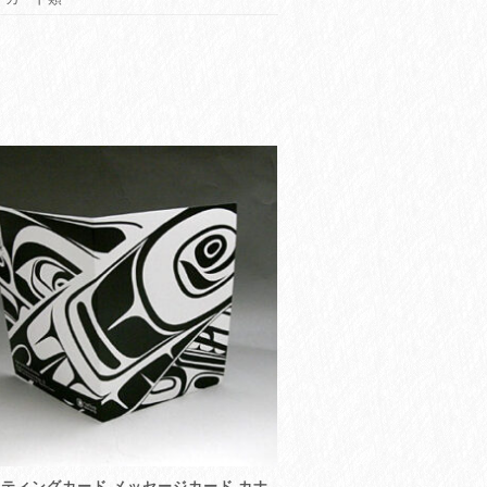
ティングカード メッセージカード カナ