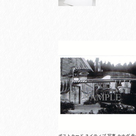
ポストカード ネイティブ 写真 カナダ 