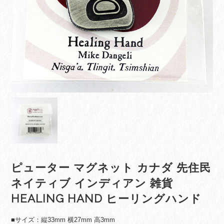
ピューター マグネット カナダ 先住民
ネイティブ インディアン 雑貨
HEALING HAND ヒーリングハンド
■サイズ：縦33mm 横27mm 高3mm