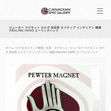
ピューター マグネット カナダ 先住民 ネイティブ インディアン 雑貨
HEALING HAND ヒーリングハンド
ホーム
/
カナダネイティブ雑貨
/
文具・マグネット
/ ピューター マグネット カナ
ダ 先住民 ネイティブ インディアン 雑貨 HEALING HAND ヒーリングハンド