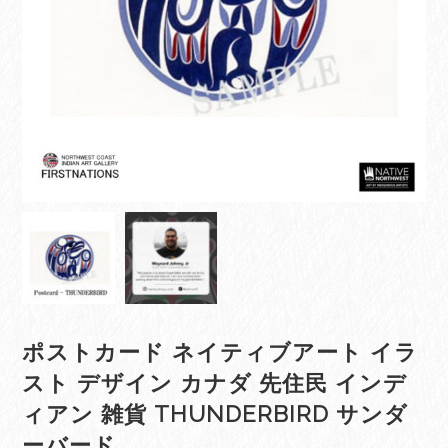
ポストカード ネイティブアート イラ
スト デザイン カナダ 先住民 インデ
ィアン 雑貨 THUNDERBIRD サンダ
ーバード