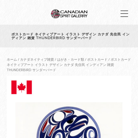
ポストカード ネイティブアート イラスト デザイン カナダ 先住民 イン
ディアン 雑貨 THUNDERBIRD サンダーバード
ホーム
/
カナダネイティブ雑貨
/
はがき・カード類
/
ポストカード
/ ポストカード
ネイティブアート イラスト デザイン カナダ 先住民 インディアン 雑貨
THUNDERBIRD サンダーバード