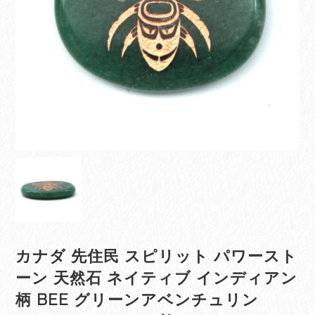
カナダ 先住民 スピリット パワースト
ーン 天然石 ネイティブ インディアン
柄 BEE グリーンアベンチュリン