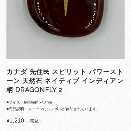
カナダ 先住民 スピリット パワースト
ーン 天然石 ネイティブ インディアン
柄 DRAGONFLY 2
■サイズ：約40mm x40mm
■商品説明：ストーンにシンボルが刻印されています。
1,210
¥
（税込）