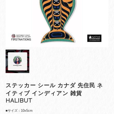
ステッカー シール カナダ 先住民 ネ
イティブ インディアン 雑貨
HALIBUT
■サイズ：10x5cm