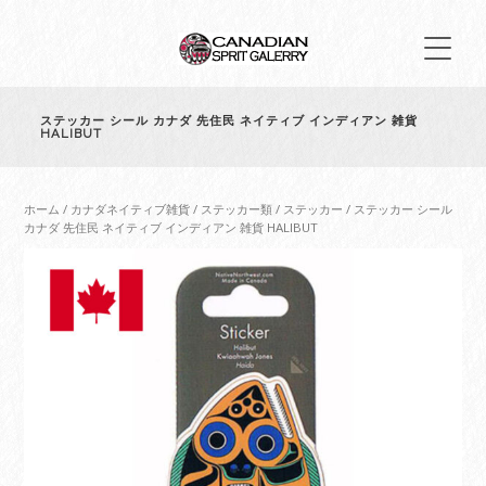
ステッカー シール カナダ 先住民 ネイティブ インディアン 雑貨
HALIBUT
ホーム
/
カナダネイティブ雑貨
/
ステッカー類
/
ステッカー
/ ステッカー シール
カナダ 先住民 ネイティブ インディアン 雑貨 HALIBUT