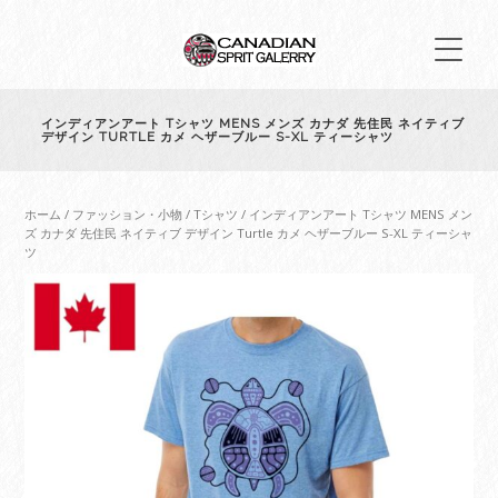
インディアンアート Tシャツ MENS メンズ カナダ 先住民 ネイティブ
デザイン TURTLE カメ ヘザーブルー S-XL ティーシャツ
ホーム
/
ファッション・小物
/
Tシャツ
/ インディアンアート Tシャツ MENS メン
ズ カナダ 先住民 ネイティブ デザイン Turtle カメ ヘザーブルー S-XL ティーシャ
ツ