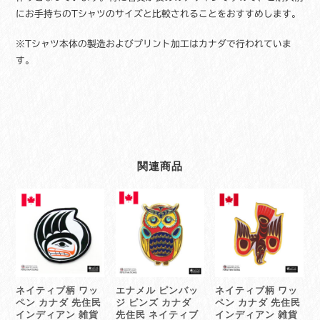
にお手持ちのTシャツのサイズと比較されることをおすすめします。
※Tシャツ本体の製造およびプリント加工はカナダで行われていま
す。
関連商品
ネイティブ柄 ワッ
エナメル ピンバッ
ネイティブ柄 ワッ
ペン カナダ 先住民
ジ ピンズ カナダ
ペン カナダ 先住民
インディアン 雑貨
先住民 ネイティブ
インディアン 雑貨