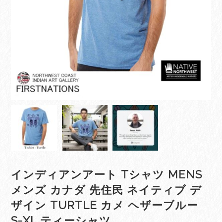
インディアンアート Tシャツ MENS
メンズ カナダ 先住民 ネイティブ デ
ザイン TURTLE カメ ヘザーブルー
S-XL ティーシャツ