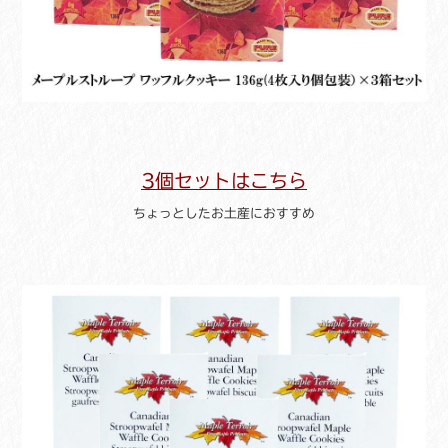
3個セットはこちら
ちょっとしたお土産におすすめ