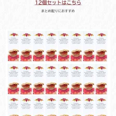
12個セットはこちら
まとめ配りにおすすめ