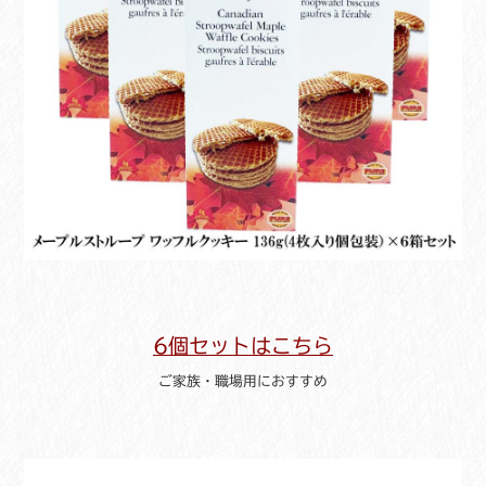
6個セットはこちら
ご家族・職場用におすすめ