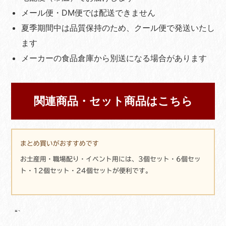
メール便・DM便では配送できません
夏季期間中は品質保持のため、クール便で発送いたし
ます
メーカーの食品倉庫から別送になる場合があります
関連商品・セット商品はこちら
まとめ買いがおすすめです
お土産用・職場配り・イベント用には、3個セット・6個セッ
ト・12個セット・24個セットが便利です。
“`