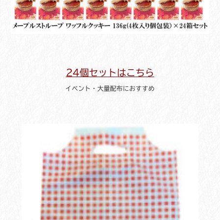
24個セットはこちら
イベント・大量配布におすすめ