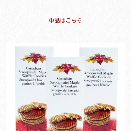
単品はこちら