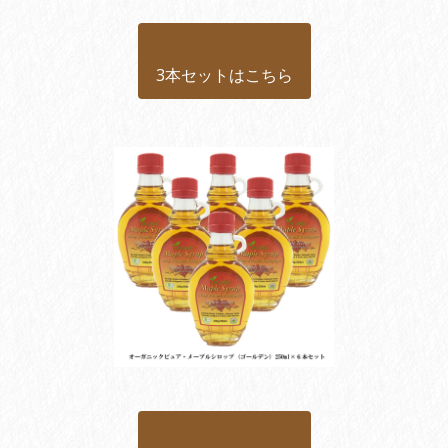
3本セットはこちら