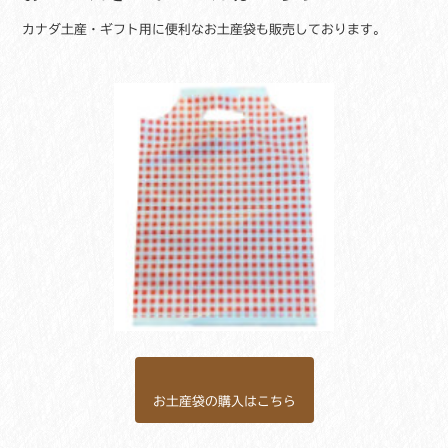
カナダ土産・ギフト用に便利なお土産袋も販売しております。
お土産袋の購入はこちら