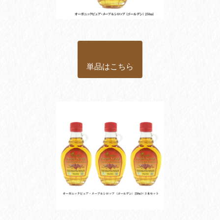
単品はこちら