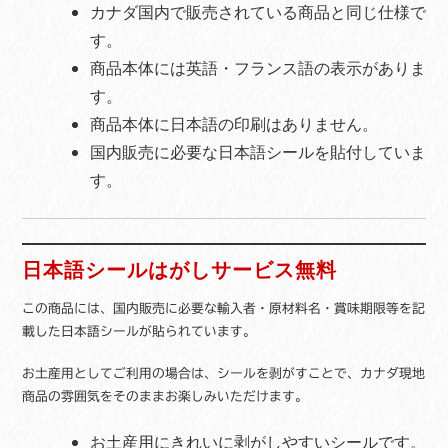
カナダ国内で販売されている商品と同じ仕様で
す。
商品本体には英語・フランス語の表示がありま
す。
商品本体に日本語の印刷はありません。
国内販売に必要な日本語シールを貼付していま
す。
日本語シールはがしサービス無料
この商品には、国内販売に必要な輸入者・原材料名・賞味期限等を記
載した日本語シールが貼られています。
お土産用としてご利用の場合は、シールを剥がすことで、カナダ現地
商品の雰囲気をそのままお楽しみいただけます。
お土産用にきれいに剥がしやすいシールです。