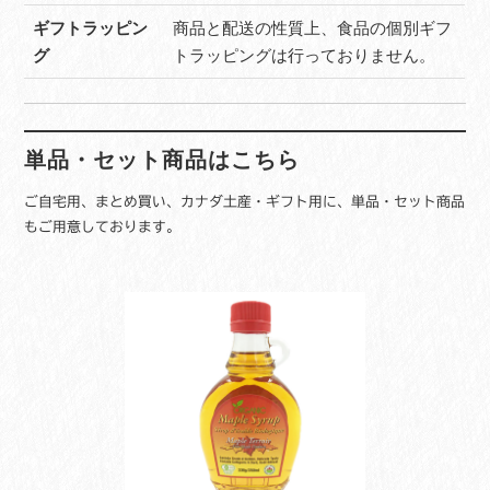
ギフトラッピン
商品と配送の性質上、食品の個別ギフ
グ
トラッピングは行っておりません。
単品・セット商品はこちら
ご自宅用、まとめ買い、カナダ土産・ギフト用に、単品・セット商品
もご用意しております。