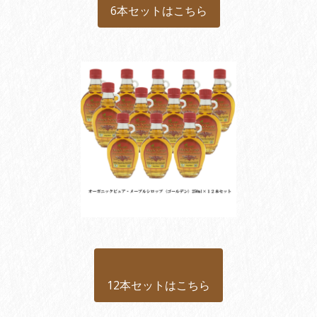
6本セットはこちら
12本セットはこちら