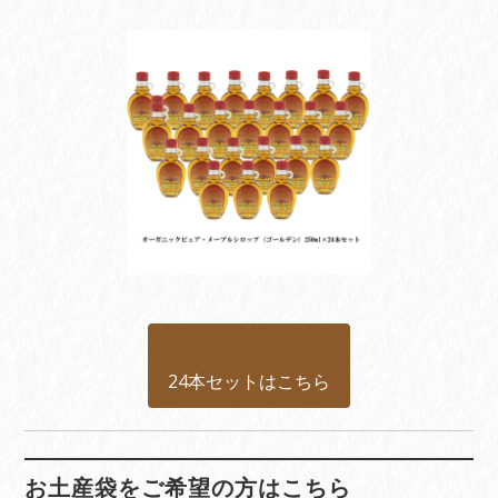
24本セットはこちら
お土産袋をご希望の方はこちら