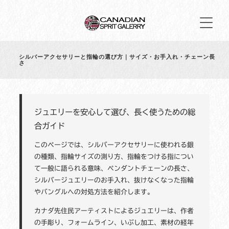
シルバーアクセサリーと指輪の選び方｜サイズ・お手入れ・チェーン長
さ
ジュエリーを安心して選び、長く使うための総
合ガイド
このページでは、シルバーアクセサリーに使われる銀
の種類、指輪サイズの測り方、指輪をつける指につい
て一般に語られる意味、ペンダントチェーンの長さ、
シルバージュエリーのお手入れ、抜けなくなった指輪
やバングルへの対処方法を紹介します。
カナダ先住民アーティストによるジュエリーは、作者
の手彫り、フォームライン、いぶし加工、素材の経年