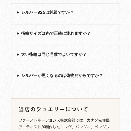
シルバー925は純銀ですか？
指輪サイズは糸で正確に測れますか？
太い指輪は同じ号数でよいですか？
シルバーが黒くなるのは偽物だからですか？
当店のジュエリーについて
ファーストネーションズ株式会社では、カナダ先住民
アーティストが制作したリング、バングル、ペンダン