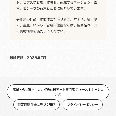
ト、ピアスなどを、作者名、所属するネーション、素
材、モチーフの背景とともに紹介しています。
手作業の作品には個体差があります。サイズ、幅、厚
み、重量、いぶし、署名の位置などは、各商品ページ
の実物情報を優先してください。
最終更新：2026年7月
店舗・会社案内｜カナダ先住民アート専門店 ファーストネーショ
ンズ
特定商取引法に基づく表記
プライバシーポリシー