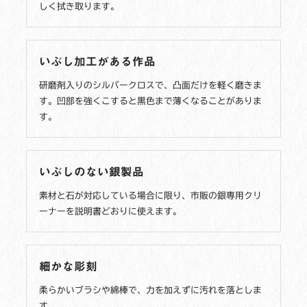
しく拭き取ります。
いぶし加工がある作品
研磨剤入りのシルバークロスで、凸面だけを軽く磨きま
す。凹部を強くこすると黒色まで薄くなることがありま
す。
いぶしのない銀製品
素材と石が対応している場合に限り、市販の銀専用クリ
ーナーを説明書どおりに使えます。
細かな彫刻
柔らかいブラシや綿棒で、力を加えずに汚れを落としま
す。